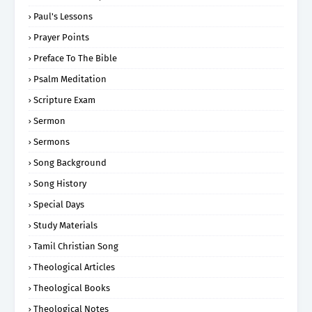
Paul's Lessons
Prayer Points
Preface To The Bible
Psalm Meditation
Scripture Exam
Sermon
Sermons
Song Background
Song History
Special Days
Study Materials
Tamil Christian Song
Theological Articles
Theological Books
Theological Notes