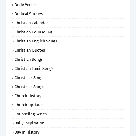
Bible Verses
Biblical Studies
Christian Calendar
Christian Counseling
Christian English Songs
Christian Quotes
Christian Songs
Christian Tamil Songs
Christmas Song
Christmas Songs
Church History
Church Updates
Counseling Series
Daily Inspiration
Day In History