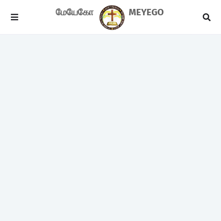
மேயேகோ
MEYEGO