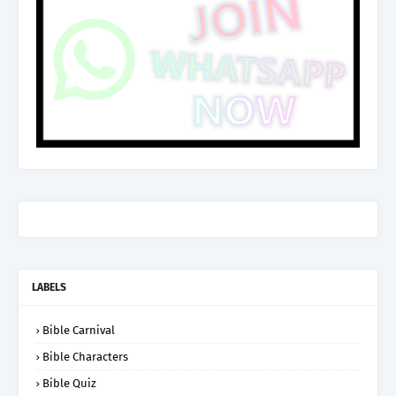
LABELS
Bible Carnival
Bible Characters
Bible Quiz