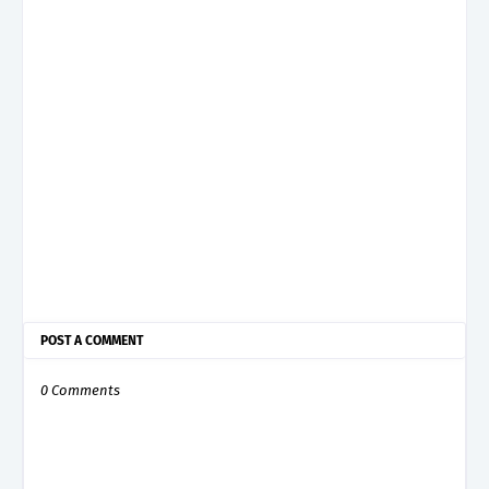
POST A COMMENT
0 Comments