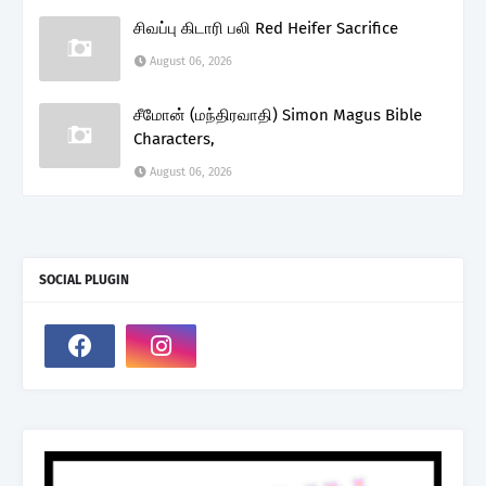
சிவப்பு கிடாரி பலி Red Heifer Sacrifice
August 06, 2026
சீமோன் (மந்திரவாதி) Simon Magus Bible
Characters,
August 06, 2026
SOCIAL PLUGIN