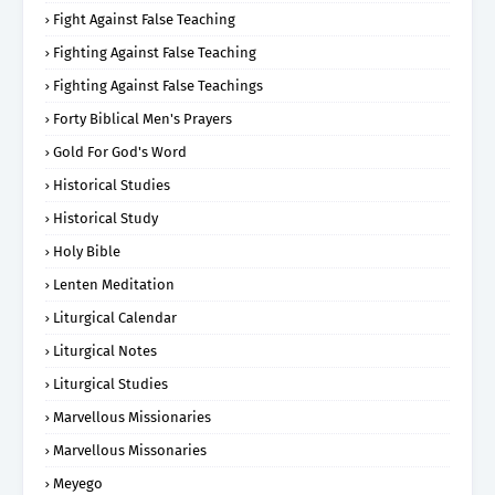
Fight Against False Teaching
Fighting Against False Teaching
Fighting Against False Teachings
Forty Biblical Men's Prayers
Gold For God's Word
Historical Studies
Historical Study
Holy Bible
Lenten Meditation
Liturgical Calendar
Liturgical Notes
Liturgical Studies
Marvellous Missionaries
Marvellous Missonaries
Meyego