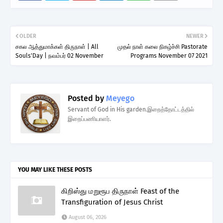
OLDER
NEWER
சகல ஆத்துமாக்கள் திருநாள் | All
முதல் நாள் கலை நிகழ்ச்சி Pastorate
Souls'Day | நவம்பர் 02 November
Programs November 07 2021
Posted by
Meyego
Servant of God in His garden.இறைத்தோட்டத்தில்
இறைப்பணியாளர்.
YOU MAY LIKE THESE POSTS
கிறிஸ்து மறுரூப திருநாள் Feast of the
Transfiguration of Jesus Christ
August 06, 2026