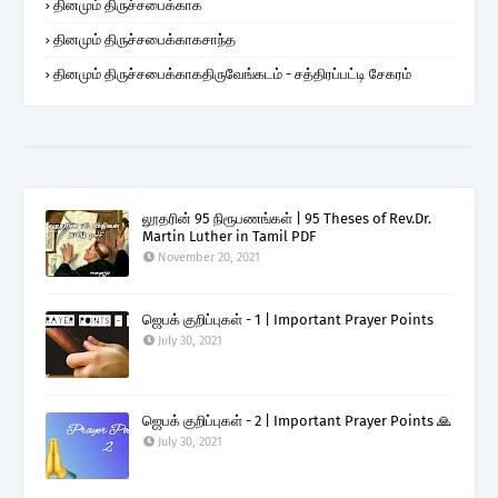
தினமும் திருச்சபைக்காக
தினமும் திருச்சபைக்காகசாந்த
தினமும் திருச்சபைக்காகதிருவேங்கடம் - சத்திரப்பட்டி சேகரம்
லூதரின் 95 நிரூபணங்கள் | 95 Theses of Rev.Dr.
Martin Luther in Tamil PDF
November 20, 2021
ஜெபக் குறிப்புகள் - 1 | Important Prayer Points
July 30, 2021
ஜெபக் குறிப்புகள் - 2 | Important Prayer Points 🙏
July 30, 2021