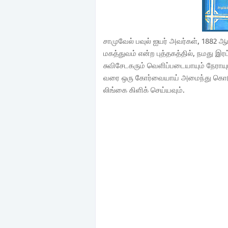
சாமுவேல் பவுல் ஐயர் அவர்கள், 1882 
மகத்துவம் என்ற புத்தகத்தில், நமது இரட
சுவிசேடகரும் வெளிப்படையாயும் நேராயும
வரை ஒரு கோர்வையாய் அமைந்து கொடுத
லிங்கை கிளிக் செய்யவும்.