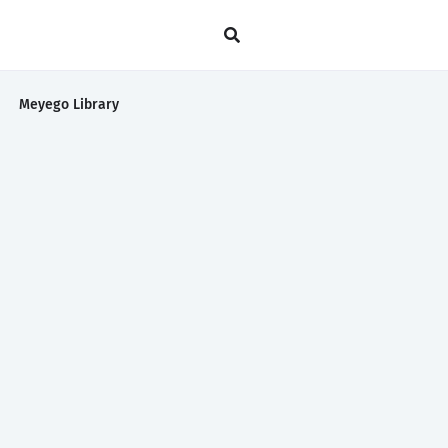
Meyego Library