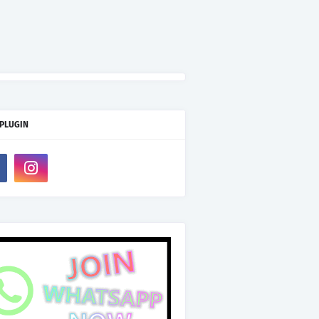
 PLUGIN