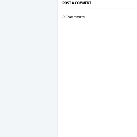
POST A COMMENT
0 Comments