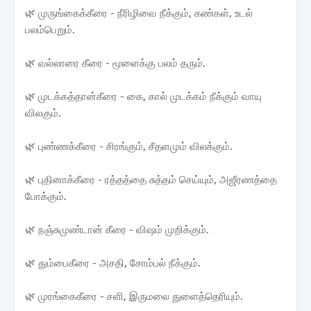
🌿 முருங்கைக்கீரை - நீரிழிவை நீக்கும், கண்கள், உடல்
பலம்பெறும்.
🌿 வல்லாரை கீரை - மூளைக்கு பலம் தரும்.
🌿 முடக்கத்தான்கீரை - கை, கால் முடக்கம் நீக்கும் வாயு
விலகும்.
🌿 புண்ணக்கீரை - சிரங்கும், சீதளமும் விலக்கும்.
🌿 புதினாக்கீரை - ரத்தத்தை சுத்தம் செய்யும், அஜீரணத்தை
போக்கும்.
🌿 நஞ்சுமுண்டான் கீரை - விஷம் முறிக்கும்.
🌿 தும்பைகீரை - அசதி, சோம்பல் நீக்கும்.
🌿 முரங்கைகீரை - சளி, இருமலை துளைத்தெரியும்.