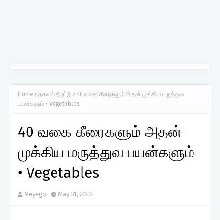
Home
தகவல் திரட்டு
40 வகை கீரைகளும் அதன் முக்கிய மருத்துவ
பயன்களும் • Vegetables
40 வகை கீரைகளும் அதன்
முக்கிய மருத்துவ பயன்களும்
• Vegetables
Meyego
May 31, 2023