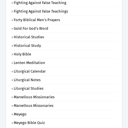
Fighting Against False Teaching
Fighting Against False Teachings
Forty Biblical Men's Prayers
Gold For God's Word
Historical Studies
Historical Study
Holy Bible
Lenten Meditation
Liturgical Calendar
Liturgical Notes
Liturgical Studies
Marvellous Missionaries
Marvellous Missonaries
Meyego
Meyego Bible Quiz