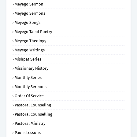
Meyego Sermon
Meyego Sermons
Meyego Songs
Meyego Tamil Poetry
Meyego Theology
Meyego Writings
Mishpat Series
Missionary History
Monthly Series
Monthly Sermons
Order Of Service
Pastoral Counseling
Pastoral Counselling
Pastoral Ministry
Paul's Lessons