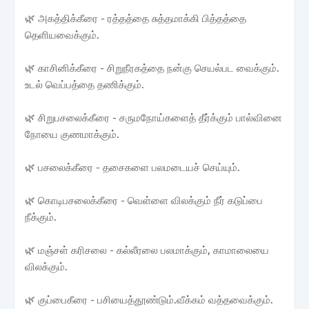
🌿 அகத்திக்கீரை - ரத்தத்தை சுத்தமாக்கி பித்தத்தை
தெளியவைக்கும்.
🌿 காசினிக்கீரை - சிறுநீரகத்தை நன்கு செயல்பட வைக்கும்.
உடல் வெப்பத்தை தணிக்கும்.
🌿 சிறுபசலைக்கீரை - சருமநோய்களைத் தீர்க்கும் பால்வினை
நோயை குணமாக்கும்.
🌿 பசலைக்கீரை - தசைகளை பலமடையச் செய்யும்.
🌿 கொடிபசலைக்கீரை - வெள்ளை விலக்கும் நீர் கடுப்பை
நீக்கும்.
🌿 மஞ்சள் கரிசலை - கல்லீரலை பலமாக்கும், காமாலையை
விலக்கும்.
🌿 குப்பைகீரை - பசியைத்தூண்டும்.வீக்கம் வத்தவைக்கும்.