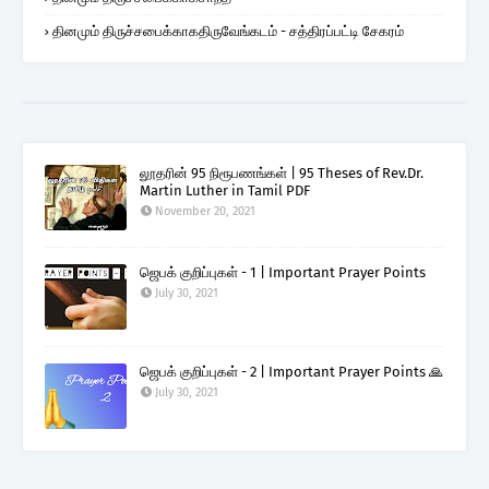
தினமும் திருச்சபைக்காகதிருவேங்கடம் - சத்திரப்பட்டி சேகரம்
லூதரின் 95 நிரூபணங்கள் | 95 Theses of Rev.Dr.
Martin Luther in Tamil PDF
November 20, 2021
ஜெபக் குறிப்புகள் - 1 | Important Prayer Points
July 30, 2021
ஜெபக் குறிப்புகள் - 2 | Important Prayer Points 🙏
July 30, 2021