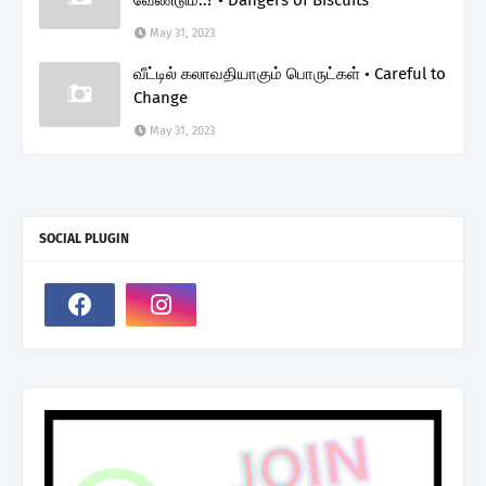
May 31, 2023
வீட்டில் கலாவதியாகும் பொருட்கள் • Careful to
Change
May 31, 2023
SOCIAL PLUGIN