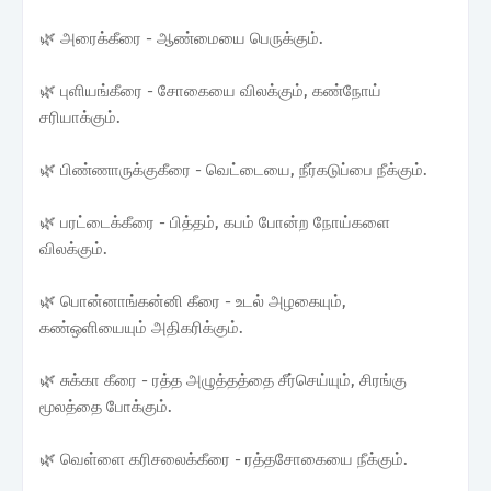
🌿 அரைக்கீரை - ஆண்மையை பெருக்கும்.
🌿 புளியங்கீரை - சோகையை விலக்கும், கண்நோய்
சரியாக்கும்.
🌿 பிண்ணாருக்குகீரை - வெட்டையை, நீர்கடுப்பை நீக்கும்.
🌿 பரட்டைக்கீரை - பித்தம், கபம் போன்ற நோய்களை
விலக்கும்.
🌿 பொன்னாங்கன்னி கீரை - உடல் அழகையும்,
கண்ஒளியையும் அதிகரிக்கும்.
🌿 சுக்கா கீரை - ரத்த அழுத்தத்தை சீர்செய்யும், சிரங்கு
மூலத்தை போக்கும்.
🌿 வெள்ளை கரிசலைக்கீரை - ரத்தசோகையை நீக்கும்.