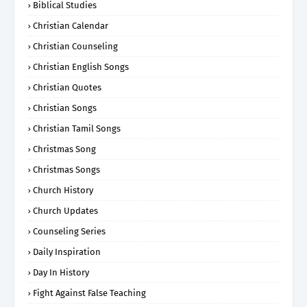
Biblical Studies
Christian Calendar
Christian Counseling
Christian English Songs
Christian Quotes
Christian Songs
Christian Tamil Songs
Christmas Song
Christmas Songs
Church History
Church Updates
Counseling Series
Daily Inspiration
Day In History
Fight Against False Teaching