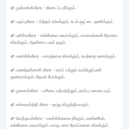
🌿 முள்ளங்கிகீரை - நீரடைப்பு நீக்கும்.
🌿 பருப்புகீரை - பித்தம் விலக்கும், உடல் சூட்டை தணிக்கும்.
🌿 புளிச்சகீரை - கல்லீரலை பலமாக்கும், மாலைக்கண் நோயை
விலக்கும், ஆண்மை பலம் தரும்.
🌿 மணலிக்கீரை - வாதத்தை விலக்கும், கபத்தை கரைக்கும்.
🌿 மணத்தக்காளி கீரை - வாய் மற்றும் வயிற்றுப்புண்
குணமாக்கும், தேமல் போக்கும்.
🌿 முளைக்கீரை - பசியை ஏற்படுத்தும், நரம்பு பலமடையும்.
🌿 சக்கரவர்த்தி கீரை - தாது விருத்தியாகும்.
🌿 வெந்தயக்கீரை - மலச்சிக்கலை நீக்கும், மண்ணீரல்,
கல்லீரலை பலமாக்கும். வாத, காச நோய்களை விலக்கும்.