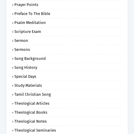
Prayer Points
Preface To The Bible
Psalm Meditation
Scripture Exam
Sermon
Sermons
Song Background
Song History
Special Days
Study Materials
Tamil Christian Song
Theological Articles
Theological Books
Theological Notes
Theological Seminaries