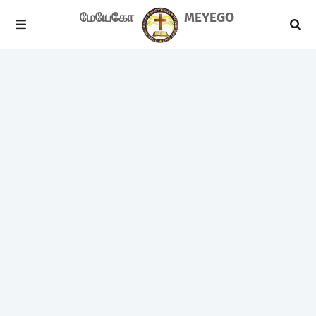
மேயேகோ
MEYEGO