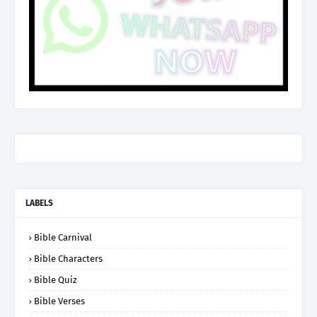
LABELS
Bible Carnival
Bible Characters
Bible Quiz
Bible Verses