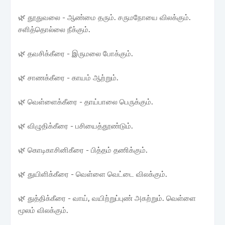
🌿 தூதுவலை - ஆண்மை தரும். சருமநோயை விலக்கும்.
சளித்தொல்லை நீக்கும்.
🌿 தவசிக்கீரை - இருமலை போக்கும்.
🌿 சாணக்கீரை - காயம் ஆற்றும்.
🌿 வெள்ளைக்கீரை - தாய்பாலை பெருக்கும்.
🌿 விழுதிக்கீரை - பசியைத்தூண்டும்.
🌿 கொடிகாசினிகீரை - பித்தம் தணிக்கும்.
🌿 துயிளிக்கீரை - வெள்ளை வெட்டை விலக்கும்.
🌿 துத்திக்கீரை - வாய், வயிற்றுப்புண் அகற்றும். வெள்ளை
மூலம் விலக்கும்.