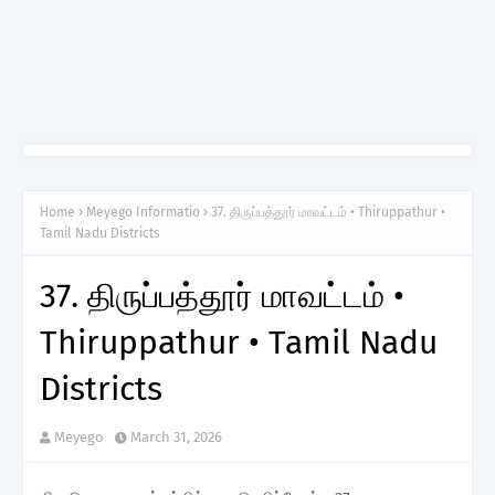
Home
Meyego Informatio
37. திருப்பத்தூர் மாவட்டம் • Thiruppathur •
Tamil Nadu Districts
37. திருப்பத்தூர் மாவட்டம் •
Thiruppathur • Tamil Nadu
Districts
Meyego
March 31, 2026