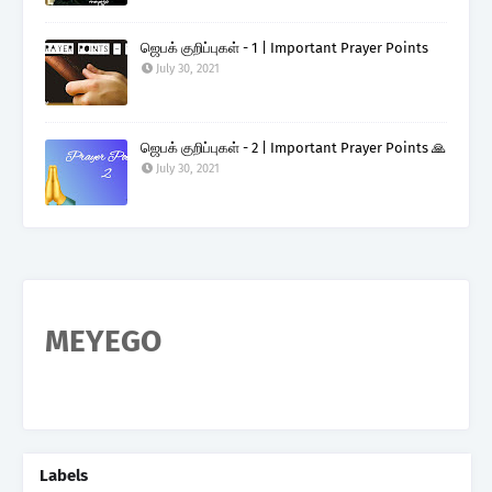
ஜெபக் குறிப்புகள் - 1 | Important Prayer Points
July 30, 2021
ஜெபக் குறிப்புகள் - 2 | Important Prayer Points 🙏
July 30, 2021
MEYEGO
Labels