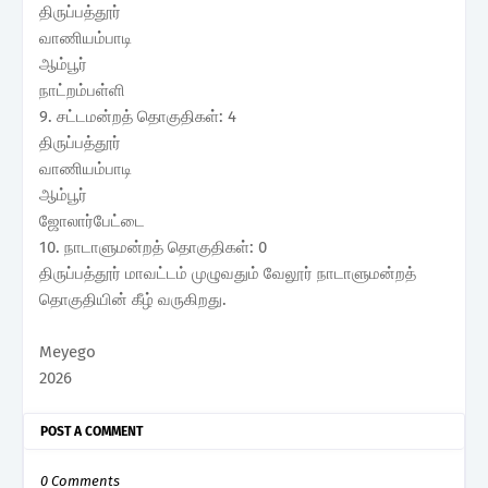
திருப்பத்தூர்
வாணியம்பாடி
ஆம்பூர்
நாட்றம்பள்ளி
9. சட்டமன்றத் தொகுதிகள்: 4
திருப்பத்தூர்
வாணியம்பாடி
ஆம்பூர்
ஜோலார்பேட்டை
10. நாடாளுமன்றத் தொகுதிகள்: 0
திருப்பத்தூர் மாவட்டம் முழுவதும் வேலூர் நாடாளுமன்றத்
தொகுதியின் கீழ் வருகிறது.
Meyego
2026
POST A COMMENT
0 Comments