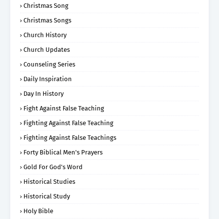
Christmas Song
Christmas Songs
Church History
Church Updates
Counseling Series
Daily Inspiration
Day In History
Fight Against False Teaching
Fighting Against False Teaching
Fighting Against False Teachings
Forty Biblical Men's Prayers
Gold For God's Word
Historical Studies
Historical Study
Holy Bible