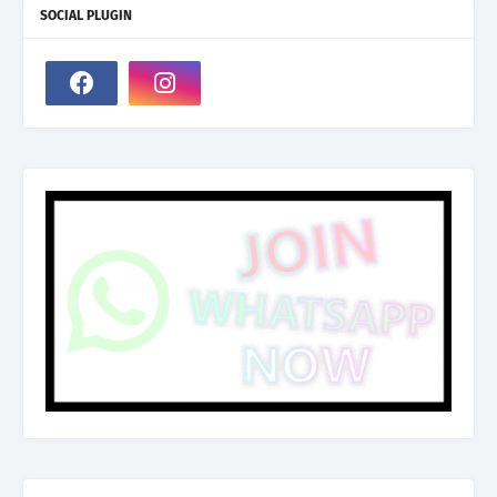
SOCIAL PLUGIN