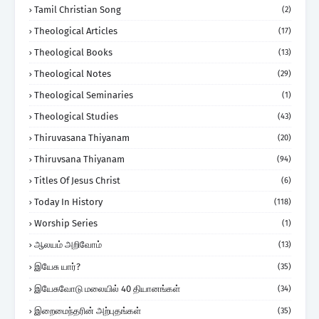
Tamil Christian Song
(2)
Theological Articles
(17)
Theological Books
(13)
Theological Notes
(29)
Theological Seminaries
(1)
Theological Studies
(43)
Thiruvasana Thiyanam
(20)
Thiruvsana Thiyanam
(94)
Titles Of Jesus Christ
(6)
Today In History
(118)
Worship Series
(1)
ஆலயம் அறிவோம்
(13)
இயேசு யார்?
(35)
இயேசுவோடு மலையில் 40 தியானங்கள்
(34)
இறைமைந்தரின் அற்புதங்கள்
(35)