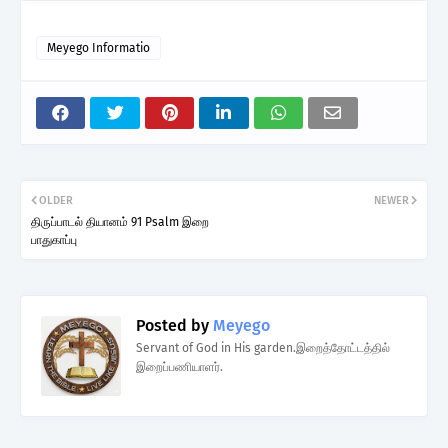
Meyego Informatio
OLDER
NEWER
திருப்பாடல் தியானம் 91 Psalm இறை
பாதுகாப்பு
Posted by
Meyego
Servant of God in His garden.இறைத்தோட்டத்தில்
இறைப்பணியாளர்.