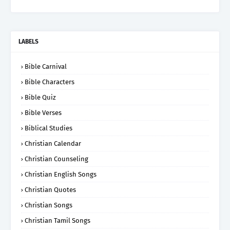
LABELS
Bible Carnival
Bible Characters
Bible Quiz
Bible Verses
Biblical Studies
Christian Calendar
Christian Counseling
Christian English Songs
Christian Quotes
Christian Songs
Christian Tamil Songs