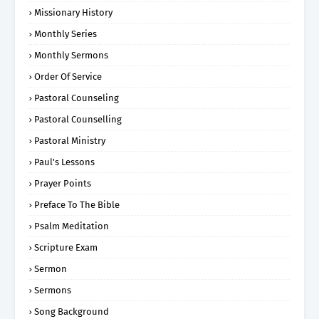
Missionary History
Monthly Series
Monthly Sermons
Order Of Service
Pastoral Counseling
Pastoral Counselling
Pastoral Ministry
Paul's Lessons
Prayer Points
Preface To The Bible
Psalm Meditation
Scripture Exam
Sermon
Sermons
Song Background