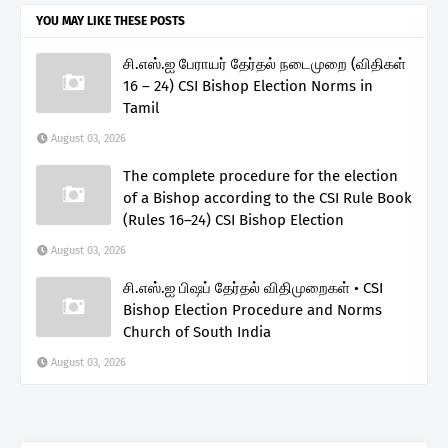
YOU MAY LIKE THESE POSTS
சி.எஸ்.ஐ பேராயர் தேர்தல் நடைமுறை (விதிகள்
16 – 24) CSI Bishop Election Norms in
Tamil
August 03, 2026
The complete procedure for the election
of a Bishop according to the CSI Rule Book
(Rules 16–24) CSI Bishop Election
August 03, 2026
சி.எஸ்.ஐ பிஷப் தேர்தல் விதிமுறைகள் • CSI
Bishop Election Procedure and Norms
Church of South India
August 03, 2026