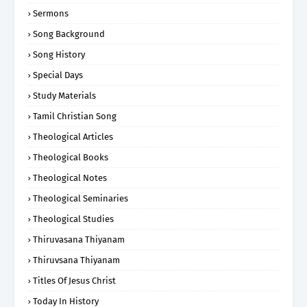
Sermons
Song Background
Song History
Special Days
Study Materials
Tamil Christian Song
Theological Articles
Theological Books
Theological Notes
Theological Seminaries
Theological Studies
Thiruvasana Thiyanam
Thiruvsana Thiyanam
Titles Of Jesus Christ
Today In History