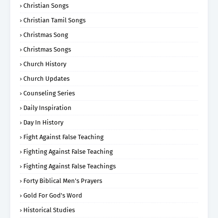
Christian Songs
Christian Tamil Songs
Christmas Song
Christmas Songs
Church History
Church Updates
Counseling Series
Daily Inspiration
Day In History
Fight Against False Teaching
Fighting Against False Teaching
Fighting Against False Teachings
Forty Biblical Men's Prayers
Gold For God's Word
Historical Studies