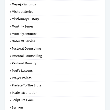
Meyego Writings
Mishpat Series
Missionary History
Monthly Series
Monthly Sermons
Order Of Service
Pastoral Counseling
Pastoral Counselling
Pastoral Ministry
Paul's Lessons
Prayer Points
Preface To The Bible
Psalm Meditation
Scripture Exam
Sermon