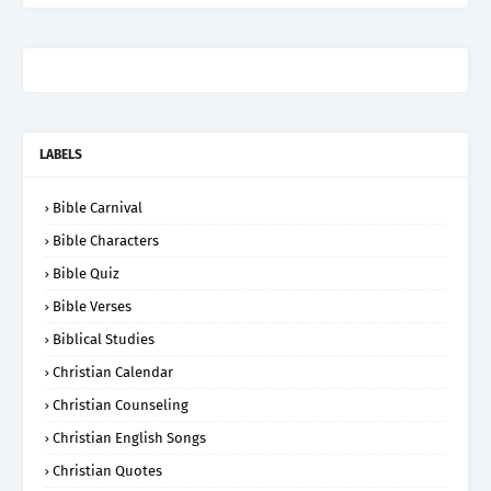
LABELS
Bible Carnival
Bible Characters
Bible Quiz
Bible Verses
Biblical Studies
Christian Calendar
Christian Counseling
Christian English Songs
Christian Quotes