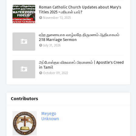
Roman Catholic Church Updates about Mary's
Titles 2025 • மரியாள் யார்?
November 13, 2025
ஏற்ற துணையாக வாழ்வதே திருமணம் ஆதியாகமம்
2:18 Marriage Sermon
July 31, 2026
அப்போஸ்தல விசுவாசப் பிரமாணம் | Apostle's Creed
in Tamil
October 09, 2022
Contributors
Meyego
Unknown