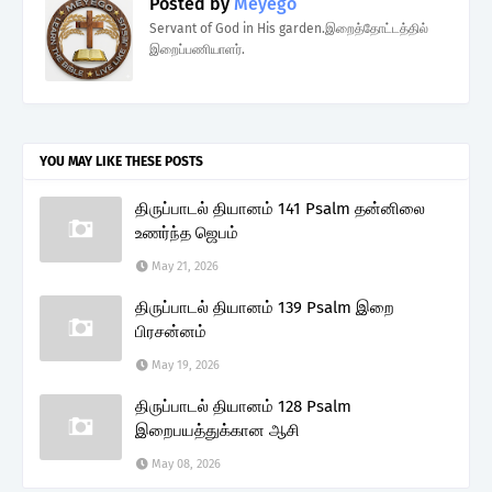
Posted by
Meyego
Servant of God in His garden.இறைத்தோட்டத்தில்
இறைப்பணியாளர்.
YOU MAY LIKE THESE POSTS
திருப்பாடல் தியானம் 141 Psalm தன்னிலை
உணர்ந்த ஜெபம்
May 21, 2026
திருப்பாடல் தியானம் 139 Psalm இறை
பிரசன்னம்
May 19, 2026
திருப்பாடல் தியானம் 128 Psalm
இறைபயத்துக்கான ஆசி
May 08, 2026