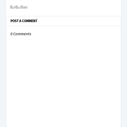
மேயேகோ
POST A COMMENT
0 Comments