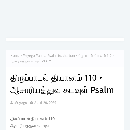
Home
Meyego Manna Psalm Meditation
திருப்பாடல் தியானம் 110 •
ஆசாரியத்துவ கடவுள் Psalm
திருப்பாடல் தியானம் 110 •
ஆசாரியத்துவ கடவுள் Psalm
Meyego
April 20, 2026
திருப்பாடல் தியானம் 110
ஆசாரியத்துவ கடவுள்