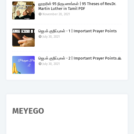
லூதரின் 95 நிரூபணங்கள் | 95 Theses of Rev.Dr.
Martin Luther in Tamil PDF
November 20, 2021
ஜெபக் குறிப்புகள் - 1 | Important Prayer Points
July 30, 2021
ஜெபக் குறிப்புகள் - 2 | Important Prayer Points 🙏
July 30, 2021
MEYEGO