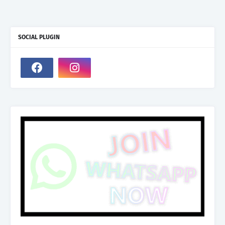
SOCIAL PLUGIN