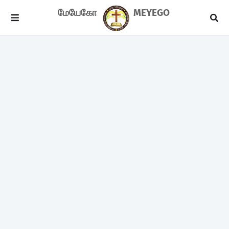
மேயேகோ
MEYEGO