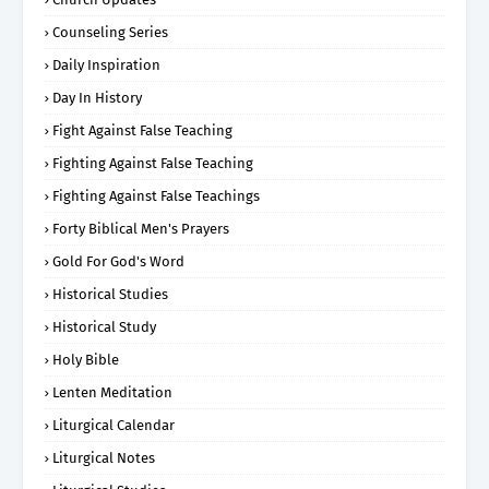
Counseling Series
Daily Inspiration
Day In History
Fight Against False Teaching
Fighting Against False Teaching
Fighting Against False Teachings
Forty Biblical Men's Prayers
Gold For God's Word
Historical Studies
Historical Study
Holy Bible
Lenten Meditation
Liturgical Calendar
Liturgical Notes