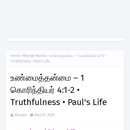
Home
Meyego Manna
உண்மைத்தன்மை – 1 கொரிந்தியர் 4:1-2 •
Truthfulness • Paul's Life
உண்மைத்தன்மை – 1
கொரிந்தியர் 4:1-2 •
Truthfulness • Paul's Life
Meyego
May 07, 2026