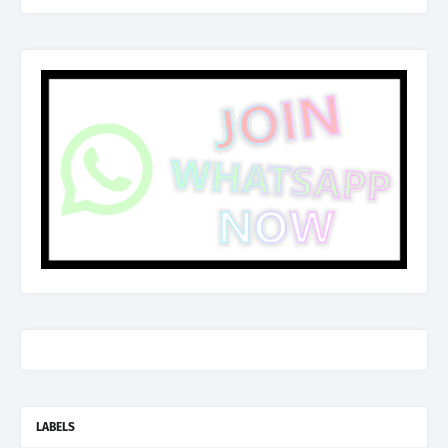
LABELS