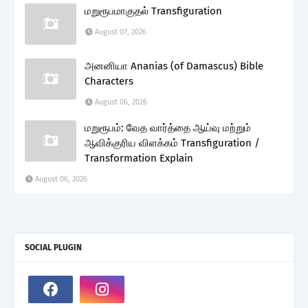
மறுரூபமாகுதல் Transfiguration
August 07, 2026
அனனியா Ananias (of Damascus) Bible
Characters
August 06, 2026
மறுரூபம்: வேத வார்த்தை ஆய்வு மற்றும்
ஆவிக்குரிய விளக்கம் Transfiguration /
Transformation Explain
August 06, 2026
SOCIAL PLUGIN