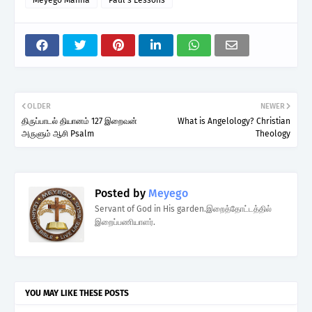
OLDER
NEWER
திருப்பாடல் தியானம் 127 இறைவன்
What is Angelology? Christian
அருளும் ஆசி Psalm
Theology
Posted by
Meyego
Servant of God in His garden.இறைத்தோட்டத்தில்
இறைப்பணியாளர்.
YOU MAY LIKE THESE POSTS