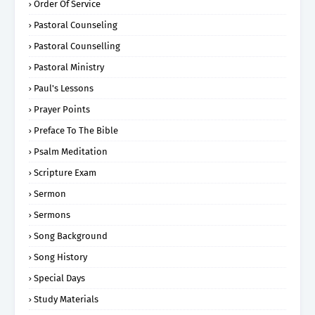
Order Of Service
Pastoral Counseling
Pastoral Counselling
Pastoral Ministry
Paul's Lessons
Prayer Points
Preface To The Bible
Psalm Meditation
Scripture Exam
Sermon
Sermons
Song Background
Song History
Special Days
Study Materials