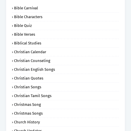
Bible Carnival
Bible Characters
Bible Quiz
Bible Verses
Biblical Studies
Christian Calendar
Christian Counseling
Christian English Songs
Christian Quotes
Christian Songs
Christian Tamil Songs
Christmas Song
Christmas Songs
Church History
Church Updates