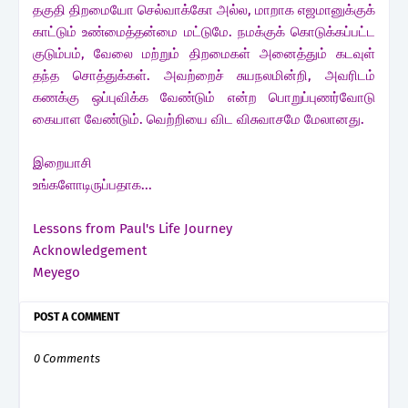
தகுதி திறமையோ செல்வாக்கோ அல்ல, மாறாக எஜமானுக்குக்
காட்டும் உண்மைத்தன்மை மட்டுமே. நமக்குக் கொடுக்கப்பட்ட
குடும்பம், வேலை மற்றும் திறமைகள் அனைத்தும் கடவுள்
தந்த சொத்துக்கள். அவற்றைச் சுயநலமின்றி, அவரிடம்
கணக்கு ஒப்புவிக்க வேண்டும் என்ற பொறுப்புணர்வோடு
கையாள வேண்டும். வெற்றியை விட விசுவாசமே மேலானது.
இறையாசி
உங்களோடிருப்பதாக...
Lessons from Paul's Life Journey
Acknowledgement
Meyego
POST A COMMENT
0 Comments