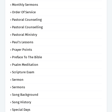
Monthly Sermons
Order Of Service
Pastoral Counseling
Pastoral Counselling
Pastoral Ministry
Paul's Lessons
Prayer Points
Preface To The Bible
Psalm Meditation
Scripture Exam
Sermon
Sermons
Song Background
Song History
Special Days