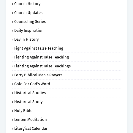
Church History
Church Updates
Counseling Series
Daily Inspiration
Day In History
Fight Against False Teaching
Fighting Against False Teaching
Fighting Against False Teachings
Forty Biblical Men's Prayers
Gold For God's Word
Historical Studies
Historical Study
Holy Bible
Lenten Meditation
Liturgical Calendar