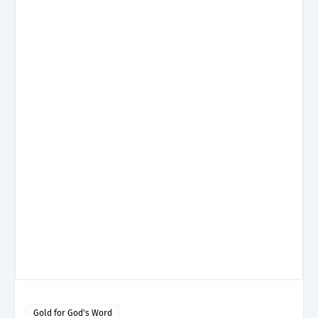
Gold for God's Word