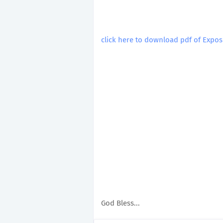
click here to download pdf of Expo
God Bless...