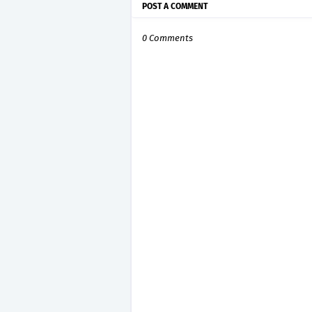
POST A COMMENT
0 Comments