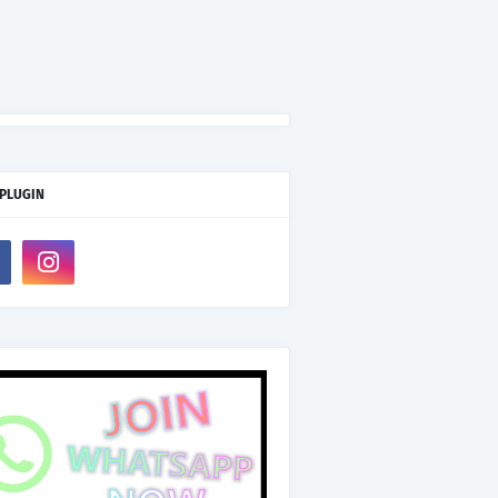
 PLUGIN