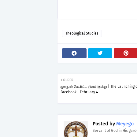
Theological Studies
OLDER
முகநூல் பெயரிட்ட தினம் இன்று | The Launching 
Facebook | February 4
Posted by
Meyego
Servant of God in His gar