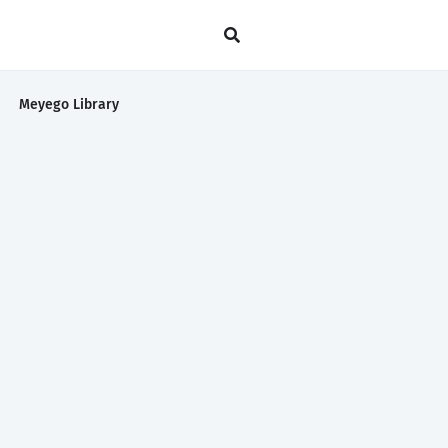
Meyego Library