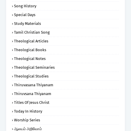
Song History
Special Days
Study Materials
Tamil Christian Song
Theological Articles
Theological Books
Theological Notes
Theological Seminaries
Theological Studies
Thiruvasana Thiyanam
Thiruvsana Thiyanam
Titles Of Jesus Christ
Today In History
Worship Series
ஆலயம் அறிவோம்