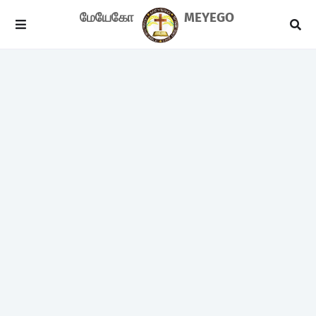
மேயேகோ
MEYEGO