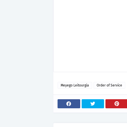
Meyego Leitourgia
Order of Service