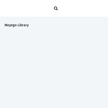
Meyego Library