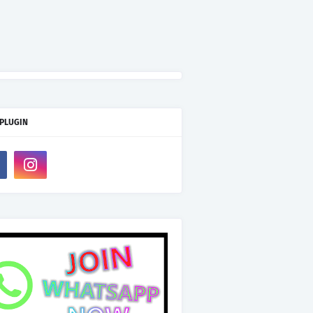
 PLUGIN