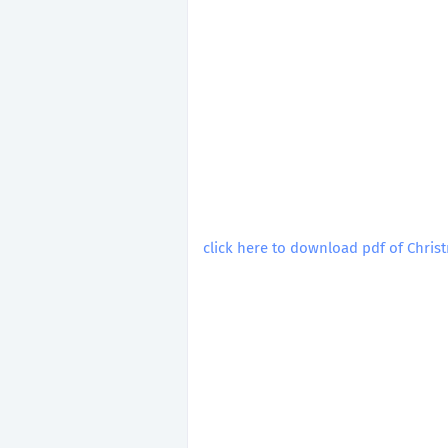
click here to download pdf of Chris