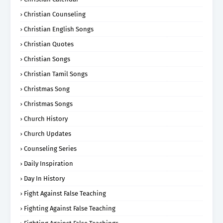
Christian Counseling
Christian English Songs
Christian Quotes
Christian Songs
Christian Tamil Songs
Christmas Song
Christmas Songs
Church History
Church Updates
Counseling Series
Daily Inspiration
Day In History
Fight Against False Teaching
Fighting Against False Teaching