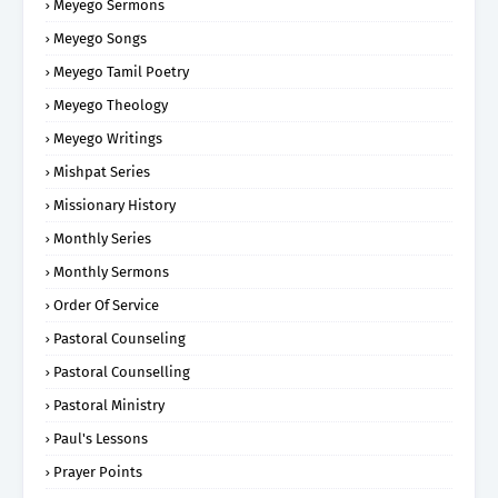
Meyego Sermons
Meyego Songs
Meyego Tamil Poetry
Meyego Theology
Meyego Writings
Mishpat Series
Missionary History
Monthly Series
Monthly Sermons
Order Of Service
Pastoral Counseling
Pastoral Counselling
Pastoral Ministry
Paul's Lessons
Prayer Points