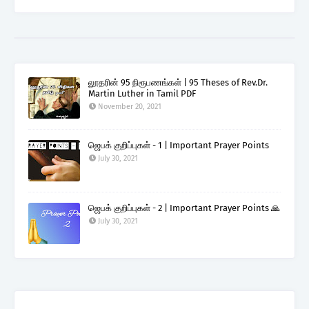
லூதரின் 95 நிரூபணங்கள் | 95 Theses of Rev.Dr.
Martin Luther in Tamil PDF
November 20, 2021
ஜெபக் குறிப்புகள் - 1 | Important Prayer Points
July 30, 2021
ஜெபக் குறிப்புகள் - 2 | Important Prayer Points 🙏
July 30, 2021