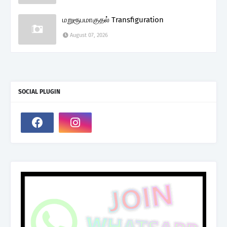
மறுரூபமாகுதல் Transfiguration
August 07, 2026
SOCIAL PLUGIN