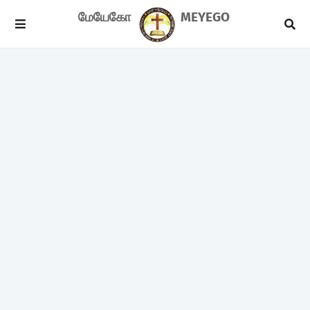
மேயேகோ
MEYEGO