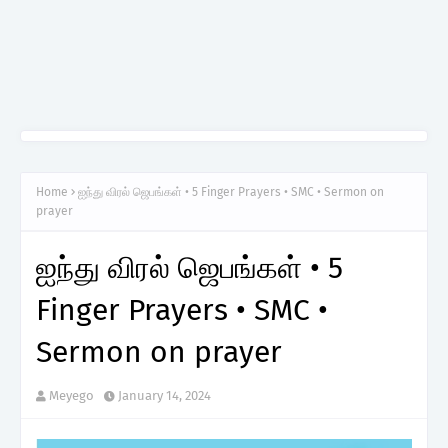
Home
ஐந்து விரல் ஜெபங்கள் • 5 Finger Prayers • SMC • Sermon on
prayer
ஐந்து விரல் ஜெபங்கள் • 5
Finger Prayers • SMC •
Sermon on prayer
Meyego
January 14, 2024