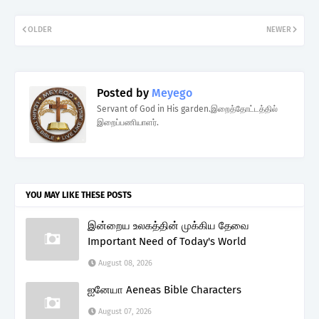
OLDER
NEWER
Posted by
Meyego
Servant of God in His garden.இறைத்தோட்டத்தில்
இறைப்பணியாளர்.
YOU MAY LIKE THESE POSTS
இன்றைய உலகத்தின் முக்கிய தேவை
Important Need of Today's World
August 08, 2026
ஐனேயா Aeneas Bible Characters
August 07, 2026