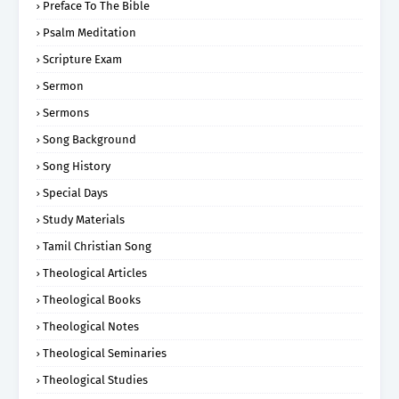
Preface To The Bible
Psalm Meditation
Scripture Exam
Sermon
Sermons
Song Background
Song History
Special Days
Study Materials
Tamil Christian Song
Theological Articles
Theological Books
Theological Notes
Theological Seminaries
Theological Studies