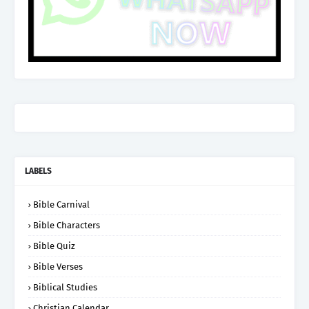
LABELS
Bible Carnival
Bible Characters
Bible Quiz
Bible Verses
Biblical Studies
Christian Calendar