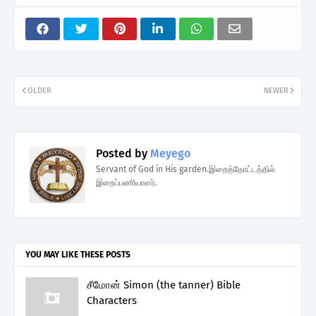
OLDER
NEWER
Posted by
Meyego
Servant of God in His garden.இறைத்தோட்டத்தில்
இறைப்பணியாளர்.
YOU MAY LIKE THESE POSTS
சீமோன் Simon (the tanner) Bible
Characters