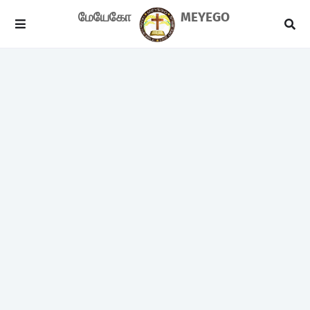
மேயேகோ
MEYEGO