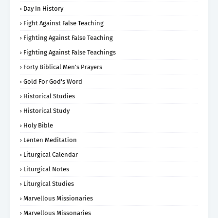
Day In History
Fight Against False Teaching
Fighting Against False Teaching
Fighting Against False Teachings
Forty Biblical Men's Prayers
Gold For God's Word
Historical Studies
Historical Study
Holy Bible
Lenten Meditation
Liturgical Calendar
Liturgical Notes
Liturgical Studies
Marvellous Missionaries
Marvellous Missonaries