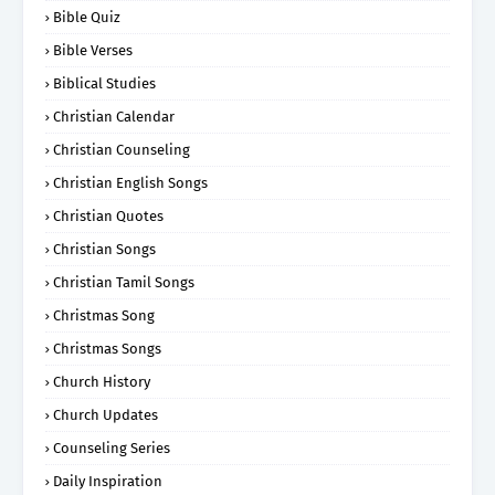
Bible Quiz
Bible Verses
Biblical Studies
Christian Calendar
Christian Counseling
Christian English Songs
Christian Quotes
Christian Songs
Christian Tamil Songs
Christmas Song
Christmas Songs
Church History
Church Updates
Counseling Series
Daily Inspiration