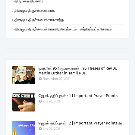
திருமறை தியானம்
தினமும் திருச்சபைக்காக
தினமும் திருச்சபைக்காகசாந்த
தினமும் திருச்சபைக்காகதிருவேங்கடம் - சத்திரப்பட்டி சேகரம்
லூதரின் 95 நிரூபணங்கள் | 95 Theses of Rev.Dr.
Martin Luther in Tamil PDF
November 20, 2021
ஜெபக் குறிப்புகள் - 1 | Important Prayer Points
July 30, 2021
ஜெபக் குறிப்புகள் - 2 | Important Prayer Points 🙏
July 30, 2021