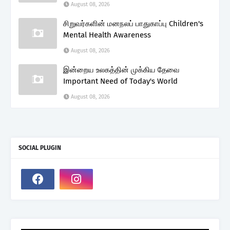
August 08, 2026
சிறுவர்களின் மனநலப் பாதுகாப்பு Children's
Mental Health Awareness
August 08, 2026
இன்றைய உலகத்தின் முக்கிய தேவை
Important Need of Today's World
August 08, 2026
SOCIAL PLUGIN