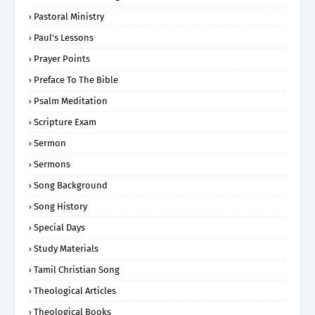
Pastoral Ministry
Paul's Lessons
Prayer Points
Preface To The Bible
Psalm Meditation
Scripture Exam
Sermon
Sermons
Song Background
Song History
Special Days
Study Materials
Tamil Christian Song
Theological Articles
Theological Books