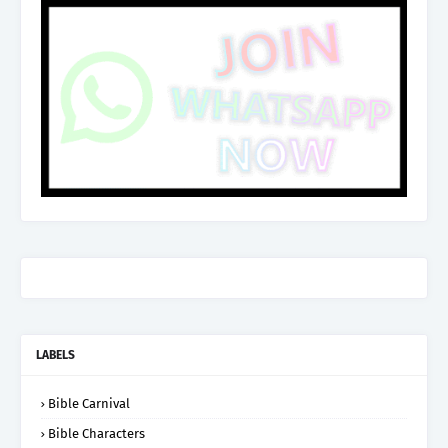
LABELS
Bible Carnival
Bible Characters