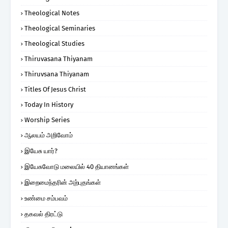
Theological Notes
Theological Seminaries
Theological Studies
Thiruvasana Thiyanam
Thiruvsana Thiyanam
Titles Of Jesus Christ
Today In History
Worship Series
ஆலயம் அறிவோம்
இயேசு யார்?
இயேசுவோடு மலையில் 40 தியானங்கள்
இறைமைந்தரின் அற்புதங்கள்
உண்மை சம்பவம்
தகவல் திரட்டு